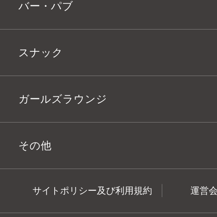
バー・パブ
スナック
ガールズラウンジ
その他
サイトポリシー及び利用規約
運営