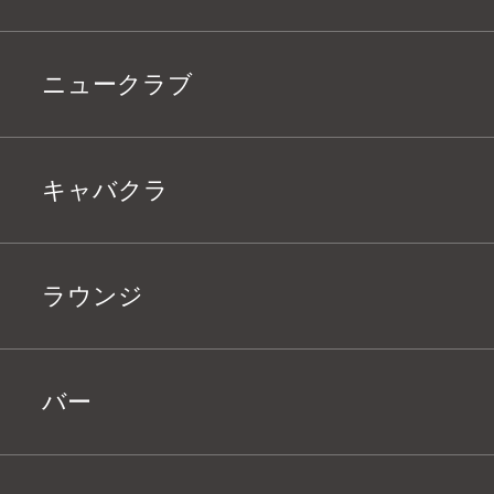
ニュークラブ
キャバクラ
ラウンジ
バー