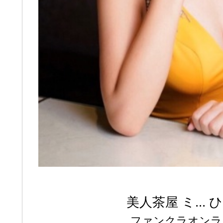
美人茶屋 ミ... 
ファンクラオンラ