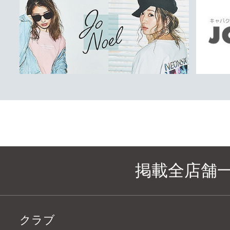
掲載全店舗
クラブ