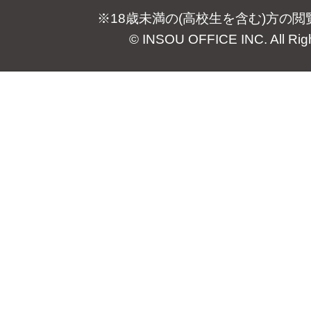
※18歳未満の(高校生を含む)方の
© INSOU OFFICE INC. All Rig