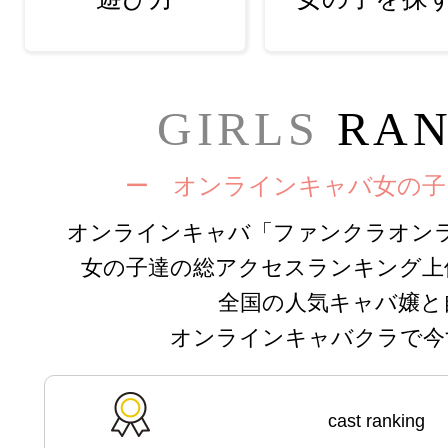
GIRLS
RAN
ー オンラインキャバ女の
オンラインキャバ「ファンクラオン
女の子達の総アクセスランキング上
全国の人気キャバ嬢と
オンラインキャバクラで今
cast ranking