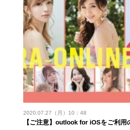
2020.07.27（月）10：48
【ご注意】outlook for iOSをご