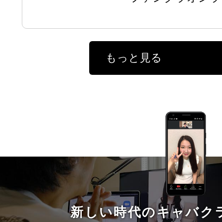
もっと見る
新しい時代のキャバク