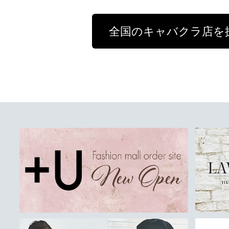
全国のキャバクラ店を