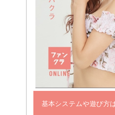
基本システムや遊び方