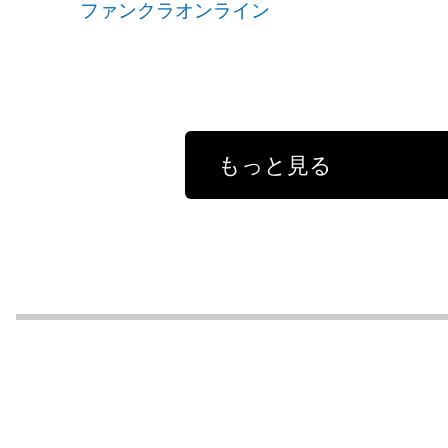
ファンクラオンライン
もっと見る